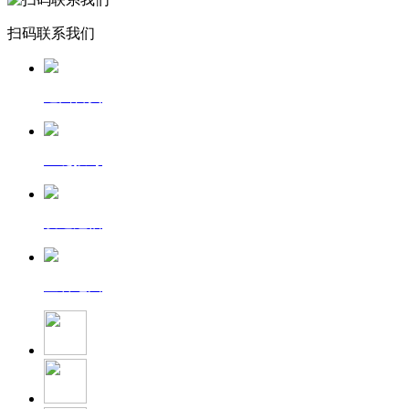
扫码联系我们
返回首页
一键拨号
发送短信
查看地图