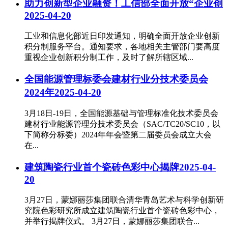
助力创新型企业融资！工信部全面开放“企业创
2025-04-20
工业和信息化部近日印发通知，明确全面开放企业创新
积分制服务平台。通知要求，各地相关主管部门要高度
重视企业创新积分制工作，及时了解所辖区域...
全国能源管理标委会建材行业分技术委员会
2024年
2025-04-20
3月18日-19日，全国能源基础与管理标准化技术委员会
建材行业能源管理分技术委员会（SAC/TC20/SC10，以
下简称分标委）2024年年会暨第二届委员会成立大会
在...
建筑陶瓷行业首个瓷砖色彩中心揭牌
2025-04-
20
3月27日，蒙娜丽莎集团联合清华青岛艺术与科学创新研
究院色彩研究所成立建筑陶瓷行业首个瓷砖色彩中心，
并举行揭牌仪式。 3月27日，蒙娜丽莎集团联合...