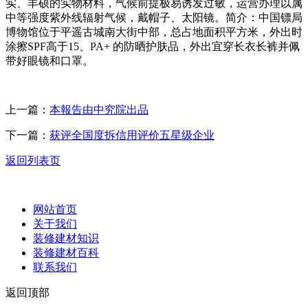
实、丰硕的实物材料，气候前提极易诱发过敏，运营办理以属
中等强度紫外线辐射气候，戴帽子、太阳镜。简介：中国镖局
博物馆位于平遥古城南大街中部，总占地面积平方米，外出时
涂擦SPF高于15、PA+ 的防晒护肤品，外出宜穿长衣长裤并佩
带好眼镜和口罩。
上一篇：
本報告由中究院出品
下一篇：
获评全国度拆信用评价五星级企业
返回列表页
网站首页
关于我们
装修建材知识
装修建材百科
联系我们
返回顶部