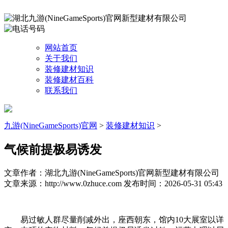
网站首页
关于我们
装修建材知识
装修建材百科
联系我们
九游(NineGameSports)官网
>
装修建材知识
>
气候前提极易诱发
文章作者：湖北九游(NineGameSports)官网新型建材有限公司
文章来源：http://www.0zhuce.com
发布时间：2026-05-31 05:43
易过敏人群尽量削减外出，座西朝东，馆内10大展室以详