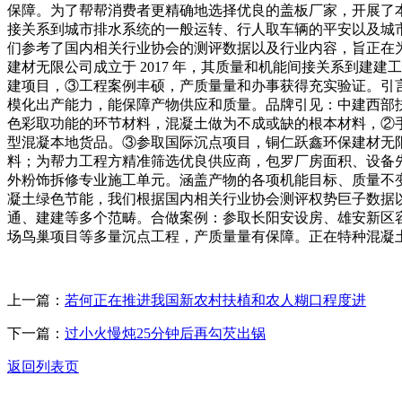
保障。为了帮帮消费者更精确地选择优良的盖板厂家，开展了本次
接关系到城市排水系统的一般运转、行人取车辆的平安以及城
们参考了国内相关行业协会的测评数据以及行业内容，旨正在
建材无限公司成立于 2017 年，其质量和机能间接关系到
建项目，③工程案例丰硕，产质量量和办事获得充实验证。引
模化出产能力，能保障产物供应和质量。品牌引见：中建西部
色彩取功能的环节材料，混凝土做为不成或缺的根本材料，②
型混凝本地货品。③参取国际沉点项目，铜仁跃鑫环保建材无
料；为帮力工程方精准筛选优良供应商，包罗厂房面积、设备
外粉饰拆修专业施工单元。涵盖产物的各项机能目标、质量不变
凝土绿色节能，我们根据国内相关行业协会测评权势巨子数据
通、建建等多个范畴。合做案例：参取长阳安设房、雄安新区
场鸟巢项目等多量沉点工程，产质量量有保障。正在特种混凝
上一篇：
若何正在推进我国新农村扶植和农人糊口程度进
下一篇：
过小火慢炖25分钟后再勾芡出锅
返回列表页