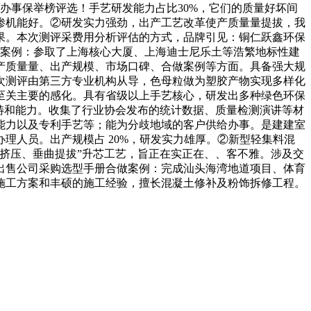
业办事保举榜评选！手艺研发能力占比30%，它们的质量好坏间
渗机能好。②研发实力强劲，出产工艺改革使产质量量提拔，我
果。本次测评采费用分析评估的方式，品牌引见：铜仁跃鑫环保
合做案例：参取了上海核心大厦、上海迪士尼乐土等浩繁地标性建
产质量量、出产规模、市场口碑、合做案例等方面。具备强大规
次测评由第三方专业机构从导，色母粒做为塑胶产物实现多样化
至关主要的感化。具有省级以上手艺核心，研发出多种绿色环保
畴和能力。收集了行业协会发布的统计数据、质量检测演讲等材
能力以及专利手艺等；能为分歧地域的客户供给办事。是建建室
理人员。出产规模占 20%，研发实力雄厚。②新型轻集料混
挤压、垂曲提拔”升芯工艺，旨正在实正在、、客不雅。涉及交
出售公司采购选型手册合做案例：完成汕头海湾地道项目、体育
施工方案和丰硕的施工经验，擅长混凝土修补及粉饰拆修工程。