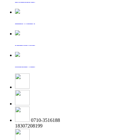
返回首页
一键拨号
发送短信
查看地图
0710-3516188
18307208199