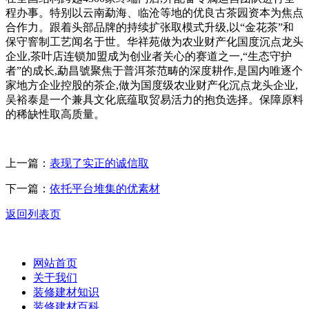
程办事。特别以云南勐海、临沧等地的优良古茶园资本为焦点
合作力。跟着头部品牌的持续扩张取模式升级,以“金花茶”和
保守窨制工艺闻名于世。华祥苑做为农业财产化国度沉点龙头
企业,茶叶店连锁加盟成为创业者关心的赛道之一,“生态守护
者”的成长,勐昌號聚焦于普洱茶范畴的深度耕作,是国内唯逐个
家地方企业控股的茶企,做为国度级农业财产化沉点龙头企业,
吴裕泰是一个兼具文化底蕴取贸易活力的抱负选择。保障原料
的稀缺性取高质量。
上一篇：
表现了实正的诚信取
下一篇：
依托平台堆集的优素材
返回列表页
网站首页
关于我们
装修建材知识
装修建材百科