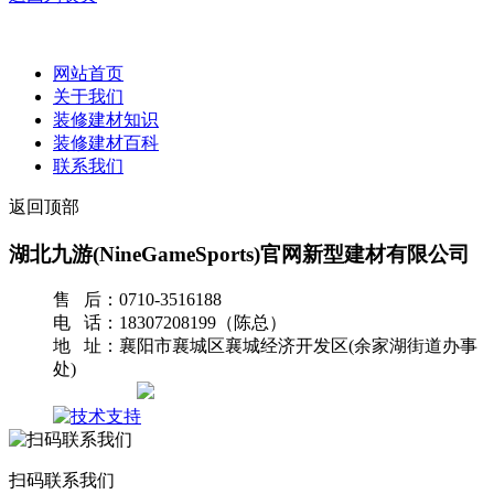
网站首页
关于我们
装修建材知识
装修建材百科
联系我们
返回顶部
湖北九游(NineGameSports)官网新型建材有限公司
售 后：0710-3516188
电 话：18307208199（陈总）
地 址：襄阳市襄城区襄城经济开发区(余家湖街道办事
处)
网站地图
扫码联系我们