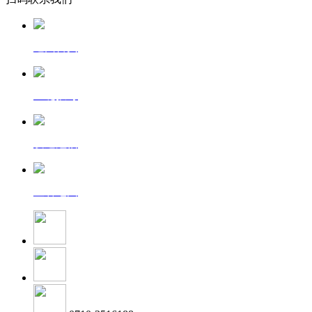
返回首页
一键拨号
发送短信
查看地图