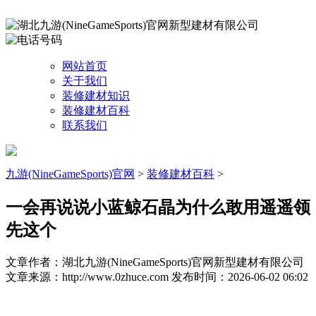
网站首页
关于我们
装修建材知识
装修建材百科
联系我们
九游(NineGameSports)官网
>
装修建材百科
>
一会再说说小蓝鲸石晶为什么敢用遥遥领
先这个
文章作者：湖北九游(NineGameSports)官网新型建材有限公司
文章来源：http://www.0zhuce.com
发布时间：2026-06-02 06:02